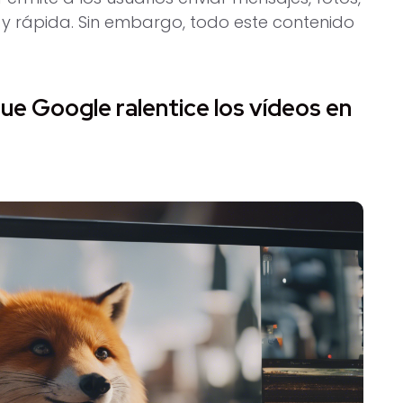
y rápida. Sin embargo, todo este contenido
e Google ralentice los vídeos en