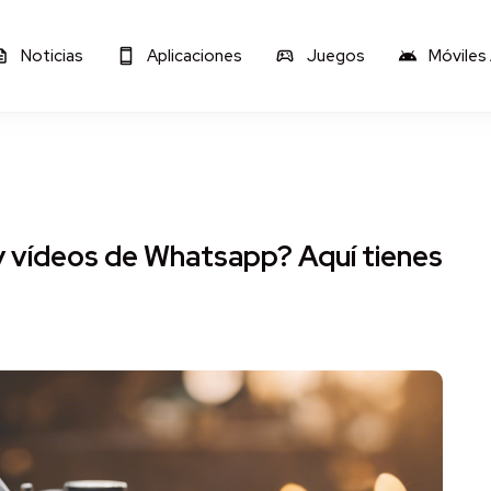
Noticias
Aplicaciones
Juegos
Móviles
y vídeos de Whatsapp? Aquí tienes