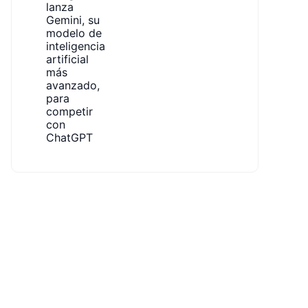
lanza
Gemini, su
modelo de
inteligencia
artificial
más
avanzado,
para
competir
con
ChatGPT