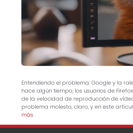
Entendiendo el problema: Google y la rale
hace algún tiempo, los usuarios de Firef
de la velocidad de reproducción de víde
problema molesto, claro, y en este artíc
más