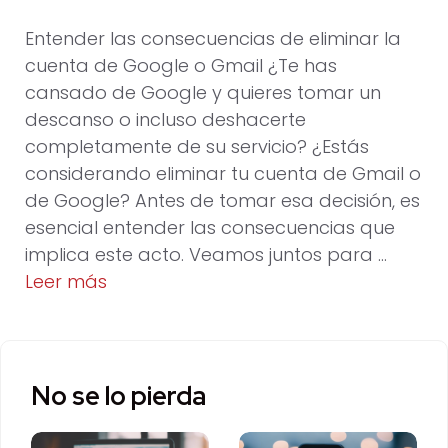
Entender las consecuencias de eliminar la
cuenta de Google o Gmail ¿Te has
cansado de Google y quieres tomar un
descanso o incluso deshacerte
completamente de su servicio? ¿Estás
considerando eliminar tu cuenta de Gmail o
de Google? Antes de tomar esa decisión, es
esencial entender las consecuencias que
implica este acto. Veamos juntos para …
Leer más
No se lo pierda