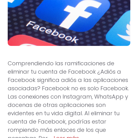
Comprendiendo las ramificaciones de
eliminar tu cuenta de Facebook ¿Adiós a
Facebook significa adiós a las aplicaciones
asociadas? Facebook no es solo Facebook.
Las conexiones con Instagram, WhatsApp y
docenas de otras aplicaciones son
evidentes en tu vida digital. Al eliminar tu
cuenta de Facebook, podrías estar
rompiendo más enlaces de los que