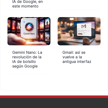
IA de Google, en
este momento
Gemini Nano: La
Gmail: así se
revolución de la
vuelve a la
IA de bolsillo
antigua interfaz
según Google