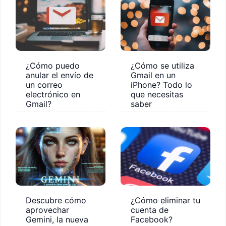
¿Cómo puedo
¿Cómo se utiliza
anular el envío de
Gmail en un
un correo
iPhone? Todo lo
electrónico en
que necesitas
Gmail?
saber
Descubre cómo
¿Cómo eliminar tu
aprovechar
cuenta de
Gemini, la nueva
Facebook?