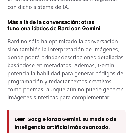
con dicho sistema de IA.
Más allá de la conversación: otras
funcionalidades de Bard con Gemini
Bard no sólo ha optimizado la conversación
sino también la interpretación de imágenes,
donde podrá brindar descripciones detalladas
basándose en metadatos. Además, Gemini
potencia la habilidad para generar códigos de
programación y redactar textos creativos
como poemas, aunque aún no puede generar
imágenes sintéticas para complementar.
Leer
Google lanza Gemini, su modelo de
inteligencia artificial más avanzado,