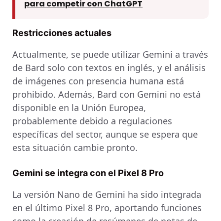
para competir con ChatGPT
Restricciones actuales
Actualmente, se puede utilizar Gemini a través
de Bard solo con textos en inglés, y el análisis
de imágenes con presencia humana está
prohibido. Además, Bard con Gemini no está
disponible en la Unión Europea,
probablemente debido a regulaciones
específicas del sector, aunque se espera que
esta situación cambie pronto.
Gemini se integra con el Pixel 8 Pro
La versión Nano de Gemini ha sido integrada
en el último Pixel 8 Pro, aportando funciones