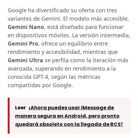
Google ha diversificado su oferta con tres
variantes de Gemini. El modelo más accesible,
Gemini Nano
, está diseñado para funcionar
en dispositivos móviles. La versión intermedia,
Gemini Pro
, ofrece un equilibrio entre
rendimiento y accesibilidad, mientras que
Gemini Ultra
se perfila como la iteración más
avanzada, superando en rendimiento a la
conocida GPT-4, según las métricas
compartidas por Google.
Leer
¡Ahora puedes usar iMessage de
manera segura en Android, pero pronto
quedará obsoleto con la llegada de RCS!