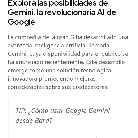
Explora las posibilidades de
Gemini, la revolucionaria AI de
Google
La compañía de la gran G ha desarrollado una
avanzada inteligencia artificial llamada
Gemini, cuya disponibilidad para el público se
ha anunciado recientemente. Este desarrollo
emerge como una solución tecnológica
innovadora prometiendo mejoras
considerables sobre sus predecesores.
TIP: ¿Cómo usar Google Gemini
desde Bard?