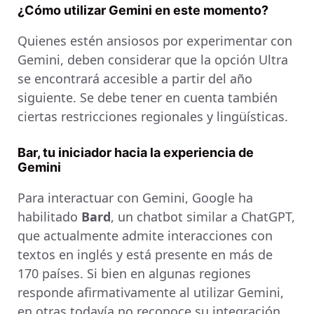
¿Cómo utilizar Gemini en este momento?
Quienes estén ansiosos por experimentar con
Gemini, deben considerar que la opción Ultra
se encontrará accesible a partir del año
siguiente. Se debe tener en cuenta también
ciertas restricciones regionales y lingüísticas.
Bar, tu iniciador hacia la experiencia de
Gemini
Para interactuar con Gemini, Google ha
habilitado
Bard
, un chatbot similar a ChatGPT,
que actualmente admite interacciones con
textos en inglés y está presente en más de
170 países. Si bien en algunas regiones
responde afirmativamente al utilizar Gemini,
en otras todavía no reconoce su integración