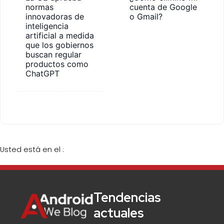
normas
cuenta de Google
innovadoras de
o Gmail?
inteligencia
artificial a medida
que los gobiernos
buscan regular
productos como
ChatGPT
Usted está en el :
Tendencias
actuales