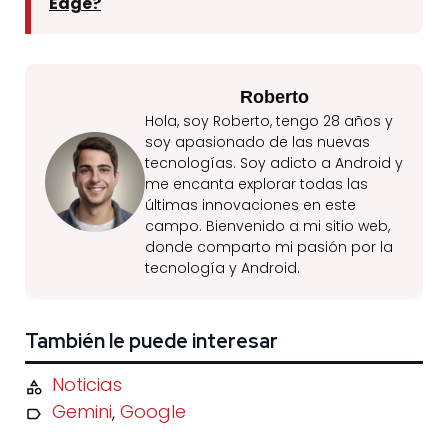
Edge?
Roberto
Hola, soy Roberto, tengo 28 años y
soy apasionado de las nuevas
tecnologías. Soy adicto a Android y
me encanta explorar todas las
últimas innovaciones en este
campo. Bienvenido a mi sitio web,
donde comparto mi pasión por la
tecnología y Android.
También le puede interesar
Noticias
Gemini
,
Google