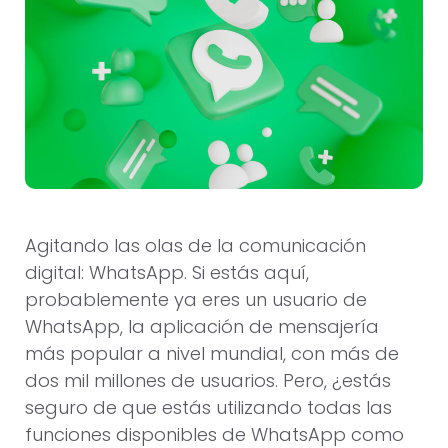
Agitando las olas de la comunicación
digital: WhatsApp. Si estás aquí,
probablemente ya eres un usuario de
WhatsApp, la aplicación de mensajería
más popular a nivel mundial, con más de
dos mil millones de usuarios. Pero, ¿estás
seguro de que estás utilizando todas las
funciones disponibles de WhatsApp como