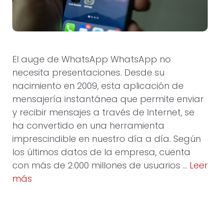
El auge de WhatsApp WhatsApp no
necesita presentaciones. Desde su
nacimiento en 2009, esta aplicación de
mensajería instantánea que permite enviar
y recibir mensajes a través de Internet, se
ha convertido en una herramienta
imprescindible en nuestro día a día. Según
los últimos datos de la empresa, cuenta
con más de 2.000 millones de usuarios …
Leer
más