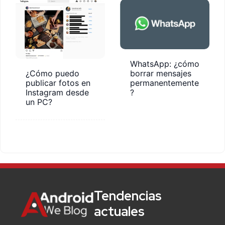
WhatsApp: ¿cómo
¿Cómo puedo
borrar mensajes
publicar fotos en
permanentemente
Instagram desde
?
un PC?
Tendencias
actuales