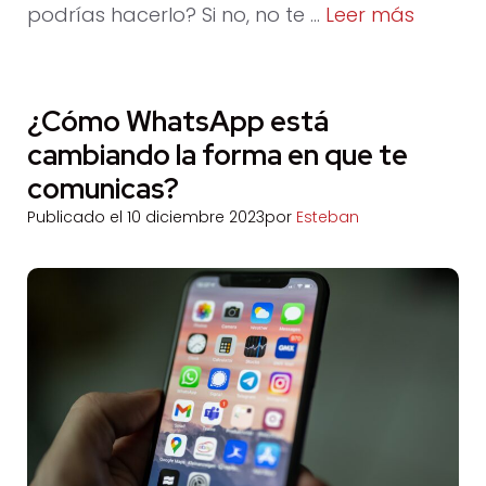
podrías hacerlo? Si no, no te …
Leer más
¿Cómo WhatsApp está
cambiando la forma en que te
comunicas?
Publicado el
10 diciembre 2023
por
Esteban