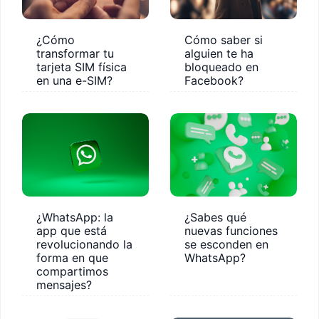
¿Cómo
Cómo saber si
transformar tu
alguien te ha
tarjeta SIM física
bloqueado en
en una e-SIM?
Facebook?
¿WhatsApp: la
¿Sabes qué
app que está
nuevas funciones
revolucionando la
se esconden en
forma en que
WhatsApp?
compartimos
mensajes?