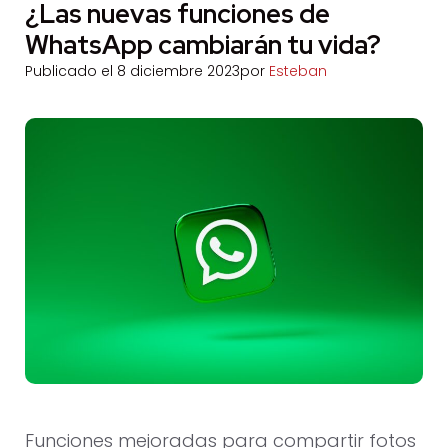
¿Las nuevas funciones de
WhatsApp cambiarán tu vida?
Publicado el
8 diciembre 2023
por
Esteban
Funciones mejoradas para compartir fotos