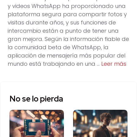
y videos WhatsApp ha proporcionado una
plataforma segura para compartir fotos y
visitas durante años, y sus funciones de
intercambio están a punto de tener una
gran mejora. Según la información fiable de
la comunidad beta de WhatsApp, la
aplicación de mensajería más popular del
mundo está trabajando en una …
Leer más
No se lo pierda