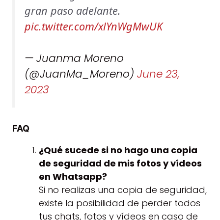
gran paso adelante.
pic.twitter.com/xlYnWgMwUK
— Juanma Moreno
(@JuanMa_Moreno)
June 23,
2023
FAQ
¿Qué sucede si no hago una copia
de seguridad de mis fotos y vídeos
en Whatsapp?
Si no realizas una copia de seguridad,
existe la posibilidad de perder todos
tus chats, fotos y vídeos en caso de