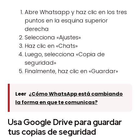
Abre Whatsapp y haz clic en los tres
puntos en la esquina superior
derecha
Selecciona «Ajustes»
Haz clic en «Chats»
Luego, selecciona «Copia de
seguridad»
Finalmente, haz clic en «Guardar»
Leer
¿Cómo WhatsApp está cambiando
la forma en que te comunicas?
Usa Google Drive para guardar
tus copias de seguridad