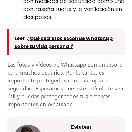
con medidas de seguridad como una
contraseña fuerte y la verificación en
dos pasos.
Leer
¿Qué secretos esconde WhatsApp
sobre tu vida personal?
Las fotos y vídeos de Whatsapp son un tesoro
para muchos usuarios. Por lo tanto, es
importante protegerlos con una copia de
seguridad. Esperamos que este artículo te sea
útil y puedas proteger todos tus archivos
importantes en Whatsapp.
Esteban