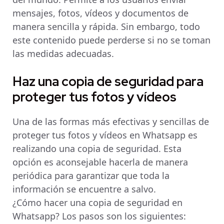
mensajes, fotos, vídeos y documentos de
manera sencilla y rápida. Sin embargo, todo
este contenido puede perderse si no se toman
las medidas adecuadas.
Haz una copia de seguridad para
proteger tus fotos y vídeos
Una de las formas más efectivas y sencillas de
proteger tus fotos y vídeos en Whatsapp es
realizando una copia de seguridad. Esta
opción es aconsejable hacerla de manera
periódica para garantizar que toda la
información se encuentre a salvo.
¿Cómo hacer una copia de seguridad en
Whatsapp? Los pasos son los siguientes: