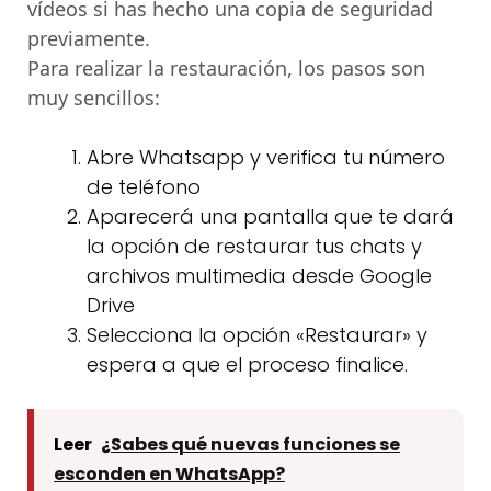
vídeos si has hecho una copia de seguridad
previamente.
Para realizar la restauración, los pasos son
muy sencillos:
Abre Whatsapp y verifica tu número
de teléfono
Aparecerá una pantalla que te dará
la opción de restaurar tus chats y
archivos multimedia desde Google
Drive
Selecciona la opción «Restaurar» y
espera a que el proceso finalice.
Leer
¿Sabes qué nuevas funciones se
esconden en WhatsApp?