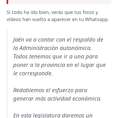
Si todo ha ido bien, verás que tus fotos y
vídeos han vuelto a aparecer en tu Whatsapp.
Jaén va a contar con el respaldo de
la Administración autonómica.
Todos tenemos que ir a una para
poner a la provincia en el lugar que
le corresponde.
Redoblemos el esfuerzo para
generar más actividad económica.
En esta legislatura daremos un