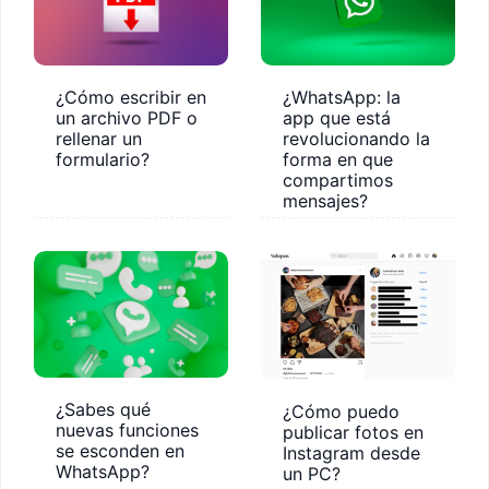
¿Cómo escribir en
¿WhatsApp: la
un archivo PDF o
app que está
rellenar un
revolucionando la
formulario?
forma en que
compartimos
mensajes?
¿Sabes qué
¿Cómo puedo
nuevas funciones
publicar fotos en
se esconden en
Instagram desde
WhatsApp?
un PC?