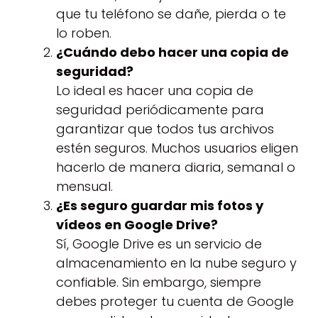
que tu teléfono se dañe, pierda o te
lo roben.
¿Cuándo debo hacer una copia de
seguridad?
Lo ideal es hacer una copia de
seguridad periódicamente para
garantizar que todos tus archivos
estén seguros. Muchos usuarios eligen
hacerlo de manera diaria, semanal o
mensual.
¿Es seguro guardar mis fotos y
vídeos en Google Drive?
Sí, Google Drive es un servicio de
almacenamiento en la nube seguro y
confiable. Sin embargo, siempre
debes proteger tu cuenta de Google