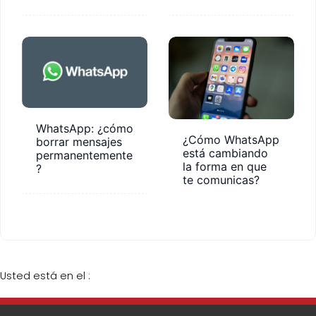
WhatsApp: ¿cómo
¿Cómo WhatsApp
borrar mensajes
está cambiando
permanentemente
la forma en que
?
te comunicas?
Usted está en el :