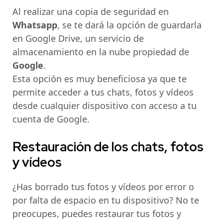
Al realizar una copia de seguridad en
Whatsapp
, se te dará la opción de guardarla
en Google Drive, un servicio de
almacenamiento en la nube propiedad de
Google
.
Esta opción es muy beneficiosa ya que te
permite acceder a tus chats, fotos y vídeos
desde cualquier dispositivo con acceso a tu
cuenta de Google.
Restauración de los chats, fotos
y vídeos
¿Has borrado tus fotos y vídeos por error o
por falta de espacio en tu dispositivo? No te
preocupes, puedes restaurar tus fotos y