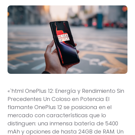
«`html OnePlus 12: Energía y Rendimiento Sin
Precedentes Un Coloso en Potencia El
flamante OnePlus 12 se posiciona en el
mercado con características que lo
distinguen: una inmensa batería de 5400
mAh y opciones de hasta 24GB de RAM. Un