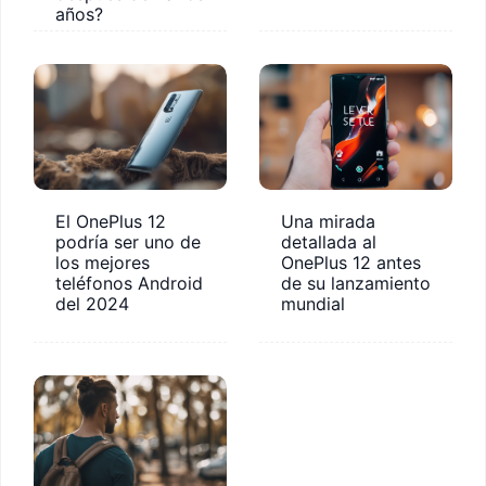
años?
El OnePlus 12
Una mirada
podría ser uno de
detallada al
los mejores
OnePlus 12 antes
teléfonos Android
de su lanzamiento
del 2024
mundial