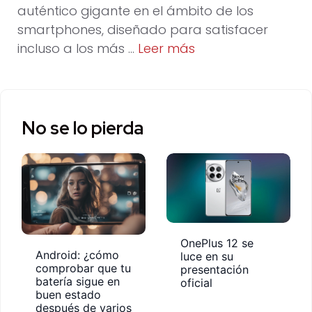
auténtico gigante en el ámbito de los
smartphones, diseñado para satisfacer
incluso a los más …
Leer más
No se lo pierda
OnePlus 12 se
Android: ¿cómo
luce en su
comprobar que tu
presentación
batería sigue en
oficial
buen estado
después de varios