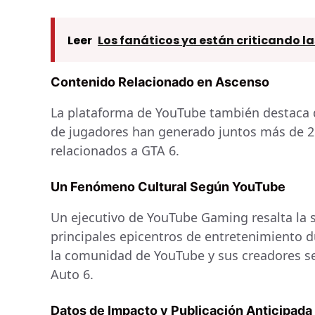
Leer
Los fanáticos ya están criticando la
Contenido Relacionado en Ascenso
La plataforma de YouTube también destaca 
de jugadores han generado juntos más de 25
relacionados a GTA 6.
Un Fenómeno Cultural Según YouTube
Un ejecutivo de YouTube Gaming resalta la 
principales epicentros de entretenimiento 
la comunidad de YouTube y sus creadores se
Auto 6.
Datos de Impacto y Publicación Anticipada