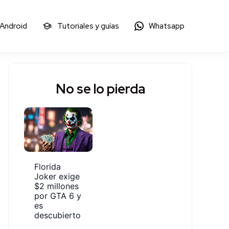
 Android
Tutoriales y guías
Whatsapp
No se lo pierda
Florida
Joker exige
$2 millones
por GTA 6 y
es
descubierto