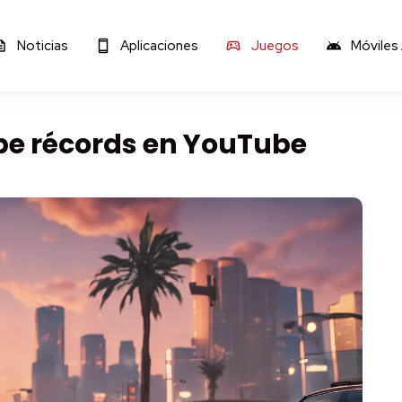
Noticias
Aplicaciones
Juegos
Móviles
pe récords en YouTube