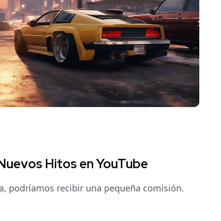
 Nuevos Hitos en YouTube
pra, podríamos recibir una pequeña comisión.