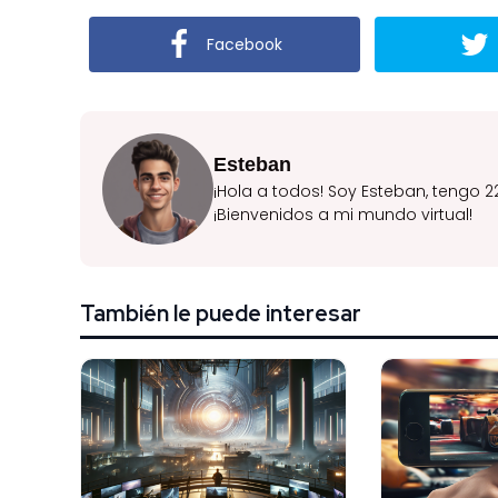
Facebook
Esteban
¡Hola a todos! Soy Esteban, tengo 2
¡Bienvenidos a mi mundo virtual!
También le puede interesar