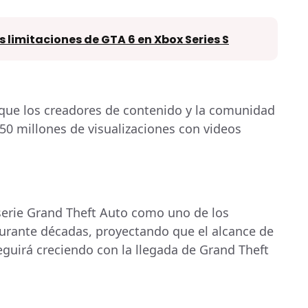
s limitaciones de GTA 6 en Xbox Series S
que los creadores de contenido y la comunidad
0 millones de visualizaciones con videos
serie Grand Theft Auto como uno de los
durante décadas, proyectando que el alcance de
guirá creciendo con la llegada de Grand Theft