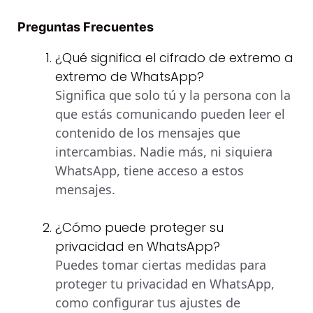
Preguntas Frecuentes
¿Qué significa el cifrado de extremo a
extremo de WhatsApp?
Significa que solo tú y la persona con la
que estás comunicando pueden leer el
contenido de los mensajes que
intercambias. Nadie más, ni siquiera
WhatsApp, tiene acceso a estos
mensajes.
¿Cómo puede proteger su
privacidad en WhatsApp?
Puedes tomar ciertas medidas para
proteger tu privacidad en WhatsApp,
como configurar tus ajustes de