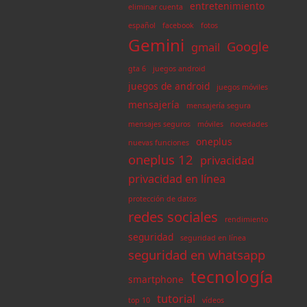
entretenimiento
eliminar cuenta
español
facebook
fotos
Gemini
Google
gmail
gta 6
juegos android
juegos de android
juegos móviles
mensajería
mensajería segura
mensajes seguros
móviles
novedades
oneplus
nuevas funciones
oneplus 12
privacidad
privacidad en línea
protección de datos
redes sociales
rendimiento
seguridad
seguridad en línea
seguridad en whatsapp
tecnología
smartphone
tutorial
top 10
vídeos