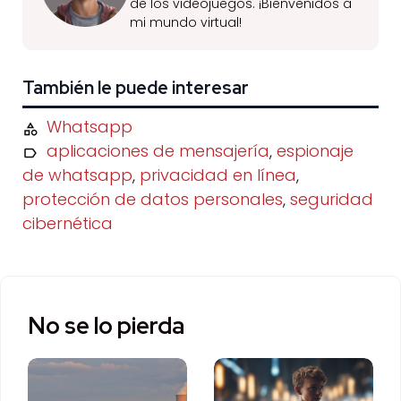
de los videojuegos. ¡Bienvenidos a
mi mundo virtual!
También le puede interesar
Whatsapp
aplicaciones de mensajería
,
espionaje
de whatsapp
,
privacidad en línea
,
protección de datos personales
,
seguridad
cibernética
No se lo pierda