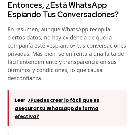
Entonces, ¿Está WhatsApp
Espiando Tus Conversaciones?
En resumen, aunque WhatsApp recopila
ciertos datos, no hay evidencia de que la
compañía esté «espiando» tus conversaciones
privadas. Más bien, se enfrenta a una falta de
fácil entendimiento y transparencia en sus
términos y condiciones, lo que causa
desconfianza.
Leer
¿Puedes creer lo fácil que es
asegurar tu Whatsapp de forma
efectiva?