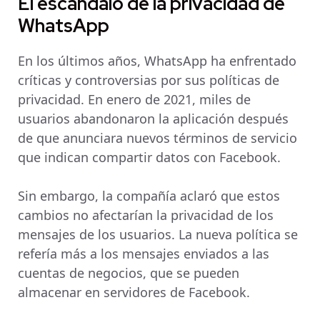
El escándalo de la privacidad de
WhatsApp
En los últimos años, WhatsApp ha enfrentado
críticas y controversias por sus políticas de
privacidad. En enero de 2021, miles de
usuarios abandonaron la aplicación después
de que anunciara nuevos términos de servicio
que indican compartir datos con Facebook.
Sin embargo, la compañía aclaró que estos
cambios no afectarían la privacidad de los
mensajes de los usuarios. La nueva política se
refería más a los mensajes enviados a las
cuentas de negocios, que se pueden
almacenar en servidores de Facebook.