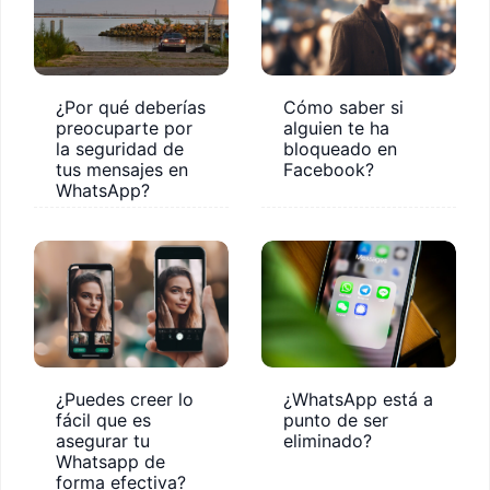
¿Por qué deberías
Cómo saber si
preocuparte por
alguien te ha
la seguridad de
bloqueado en
tus mensajes en
Facebook?
WhatsApp?
¿Puedes creer lo
¿WhatsApp está a
fácil que es
punto de ser
asegurar tu
eliminado?
Whatsapp de
forma efectiva?