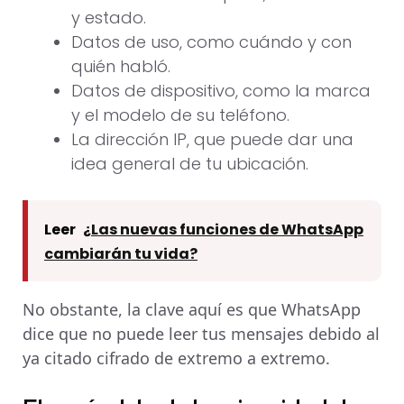
y estado.
Datos de uso, como cuándo y con
quién habló.
Datos de dispositivo, como la marca
y el modelo de su teléfono.
La dirección IP, que puede dar una
idea general de tu ubicación.
Leer
¿Las nuevas funciones de WhatsApp
cambiarán tu vida?
No obstante, la clave aquí es que WhatsApp
dice que no puede leer tus mensajes debido al
ya citado cifrado de extremo a extremo.