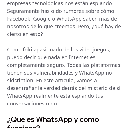
empresas tecnológicas nos están espiando.
Seguramente has oído rumores sobre cómo
Facebook, Google o WhatsApp saben más de
nosotros de lo que creemos. Pero, ¿qué hay de
cierto en esto?
Como friki apasionado de los videojuegos,
puedo decir que nada en Internet es
completamente seguro. Todas las plataformas
tienen sus vulnerabilidades y WhatsApp no
sidstintion. En este artículo, vamos a
desentrañar la verdad detrás del misterio de si
WhatsApp realmente está espiando tus
conversaciones o no.
¿Qué es WhatsApp y cómo