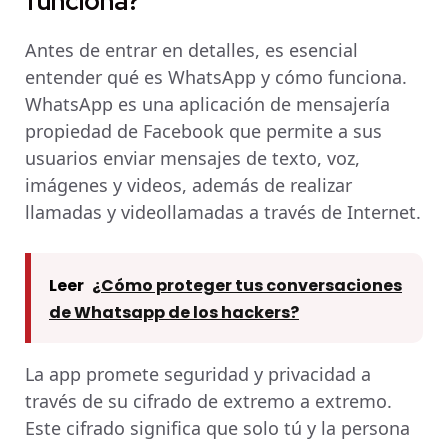
funciona?
Antes de entrar en detalles, es esencial
entender qué es WhatsApp y cómo funciona.
WhatsApp es una aplicación de mensajería
propiedad de Facebook que permite a sus
usuarios enviar mensajes de texto, voz,
imágenes y videos, además de realizar
llamadas y videollamadas a través de Internet.
Leer
¿Cómo proteger tus conversaciones
de Whatsapp de los hackers?
La app promete seguridad y privacidad a
través de su cifrado de extremo a extremo.
Este cifrado significa que solo tú y la persona