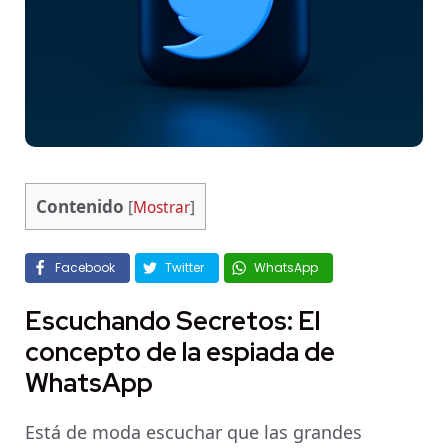
Contenido
[
Mostrar
]
Facebook
Twitter
WhatsApp
Escuchando Secretos: El
concepto de la espiada de
WhatsApp
Está de moda escuchar que las grandes