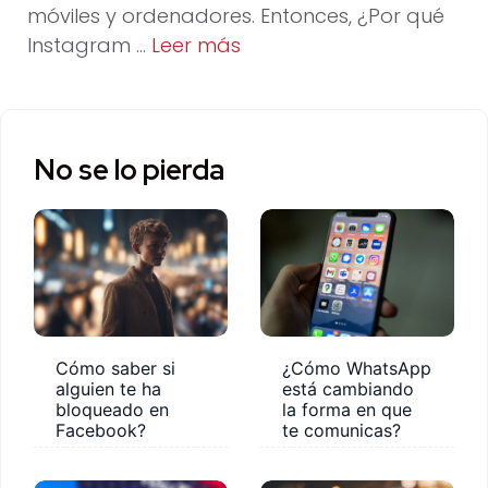
móviles y ordenadores. Entonces, ¿Por qué
Instagram …
Leer más
No se lo pierda
Cómo saber si
¿Cómo WhatsApp
alguien te ha
está cambiando
bloqueado en
la forma en que
Facebook?
te comunicas?