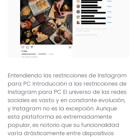
Entendiendo las restricciones de Instagram
para PC Introducción a las restricciones de
Instagram para PC El universo de las redes
sociales es vasto y en constante evolución,
y Instagram no es la excepción. Aunque
esta plataforma es extremadamente
popular, es notorio que su funcionalidad
varía drásticamente entre dispositivos