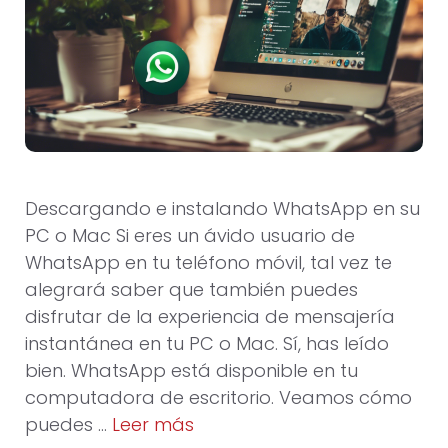
Descargando e instalando WhatsApp en su
PC o Mac Si eres un ávido usuario de
WhatsApp en tu teléfono móvil, tal vez te
alegrará saber que también puedes
disfrutar de la experiencia de mensajería
instantánea en tu PC o Mac. Sí, has leído
bien. WhatsApp está disponible en tu
computadora de escritorio. Veamos cómo
puedes …
Leer más