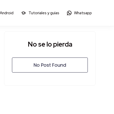
 Android
Tutoriales y guías
Whatsapp
No se lo pierda
No Post Found