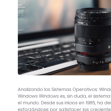
Analizando los Sistemas Operativos: Win
Windows Windows es, sin duda, el sistema
el mundo. Desde sus inicios en 1985, ha 
esforzándose por satisfacer las crecient