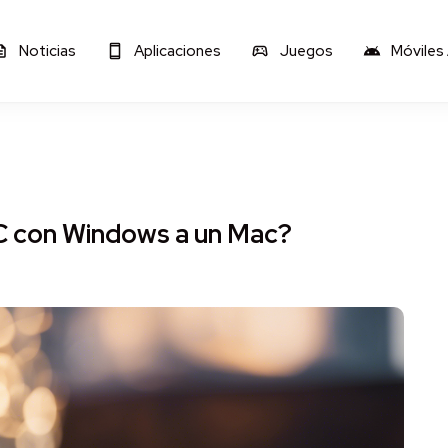
Noticias
Aplicaciones
Juegos
Móviles
C con Windows a un Mac?