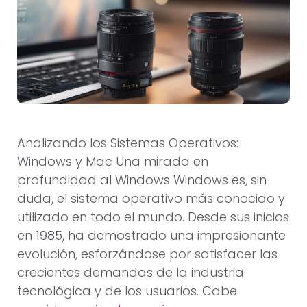
Analizando los Sistemas Operativos:
Windows y Mac Una mirada en
profundidad al Windows Windows es, sin
duda, el sistema operativo más conocido y
utilizado en todo el mundo. Desde sus inicios
en 1985, ha demostrado una impresionante
evolución, esforzándose por satisfacer las
crecientes demandas de la industria
tecnológica y de los usuarios. Cabe