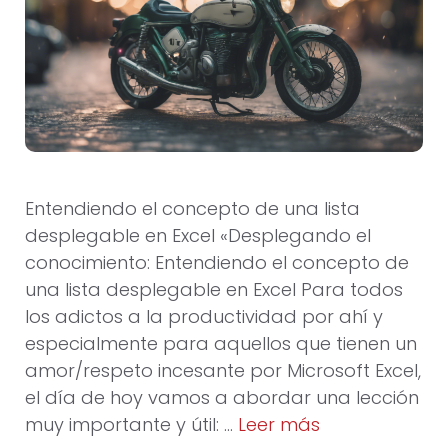
Entendiendo el concepto de una lista
desplegable en Excel «Desplegando el
conocimiento: Entendiendo el concepto de
una lista desplegable en Excel Para todos
los adictos a la productividad por ahí y
especialmente para aquellos que tienen un
amor/respeto incesante por Microsoft Excel,
el día de hoy vamos a abordar una lección
muy importante y útil: …
Leer más