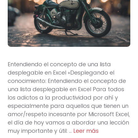
Entendiendo el concepto de una lista
desplegable en Excel «Desplegando el
conocimiento: Entendiendo el concepto de
una lista desplegable en Excel Para todos
los adictos a la productividad por ahí y
especialmente para aquellos que tienen un
amor/respeto incesante por Microsoft Excel,
el día de hoy vamos a abordar una lección
muy importante y útil: …
Leer más