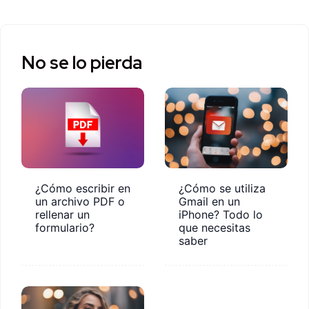
No se lo pierda
¿Cómo escribir en
¿Cómo se utiliza
un archivo PDF o
Gmail en un
rellenar un
iPhone? Todo lo
formulario?
que necesitas
saber