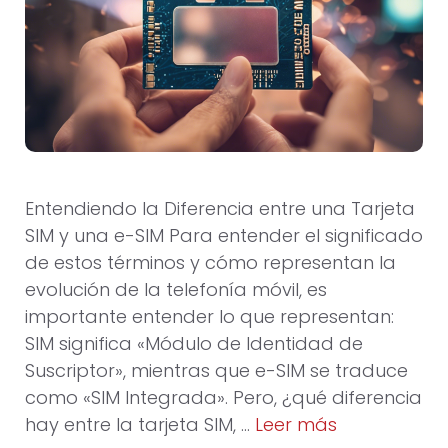
Entendiendo la Diferencia entre una Tarjeta
SIM y una e-SIM Para entender el significado
de estos términos y cómo representan la
evolución de la telefonía móvil, es
importante entender lo que representan:
SIM significa «Módulo de Identidad de
Suscriptor», mientras que e-SIM se traduce
como «SIM Integrada». Pero, ¿qué diferencia
hay entre la tarjeta SIM, …
Leer más