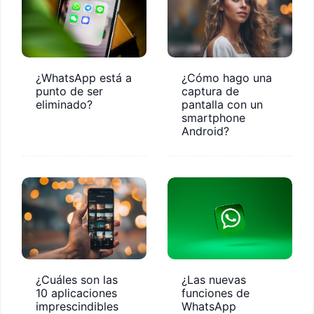
¿WhatsApp está a
¿Cómo hago una
punto de ser
captura de
eliminado?
pantalla con un
smartphone
Android?
¿Cuáles son las
¿Las nuevas
10 aplicaciones
funciones de
imprescindibles
WhatsApp