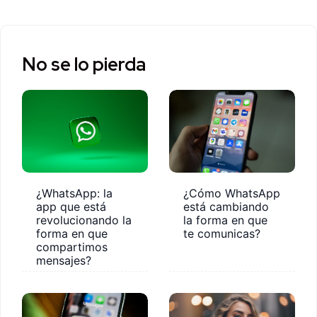
No se lo pierda
¿WhatsApp: la
¿Cómo WhatsApp
app que está
está cambiando
revolucionando la
la forma en que
forma en que
te comunicas?
compartimos
mensajes?