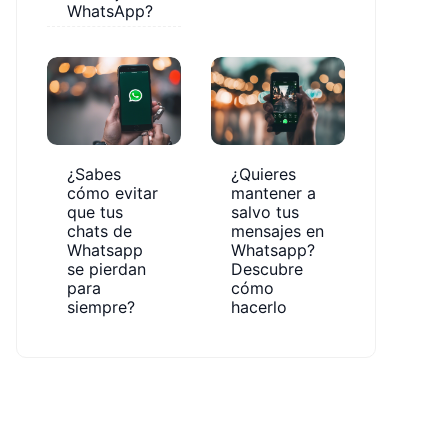
WhatsApp?
¿Sabes
¿Quieres
cómo evitar
mantener a
que tus
salvo tus
chats de
mensajes en
Whatsapp
Whatsapp?
se pierdan
Descubre
para
cómo
siempre?
hacerlo