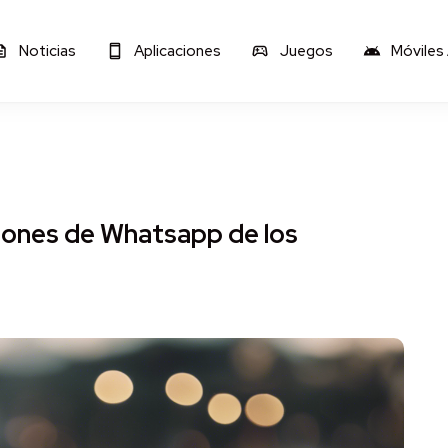
Noticias
Aplicaciones
Juegos
Móviles
ones de Whatsapp de los