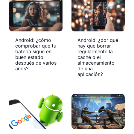
Android: ¿cómo
Android: ¿por qué
comprobar que tu
hay que borrar
batería sigue en
regularmente la
buen estado
caché o el
después de varios
almacenamiento
años?
de una
aplicación?