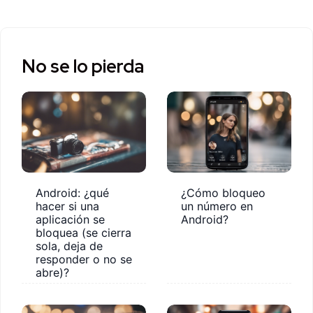
No se lo pierda
Android: ¿qué
¿Cómo bloqueo
hacer si una
un número en
aplicación se
Android?
bloquea (se cierra
sola, deja de
responder o no se
abre)?