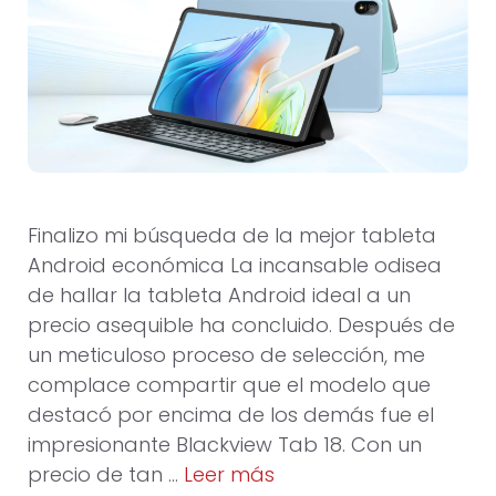
Finalizo mi búsqueda de la mejor tableta
Android económica La incansable odisea
de hallar la tableta Android ideal a un
precio asequible ha concluido. Después de
un meticuloso proceso de selección, me
complace compartir que el modelo que
destacó por encima de los demás fue el
impresionante Blackview Tab 18. Con un
precio de tan …
Leer más