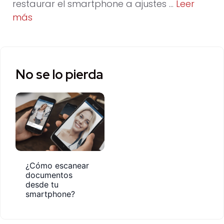
restaurar el smartphone a ajustes …
Leer
más
No se lo pierda
¿Cómo escanear
documentos
desde tu
smartphone?