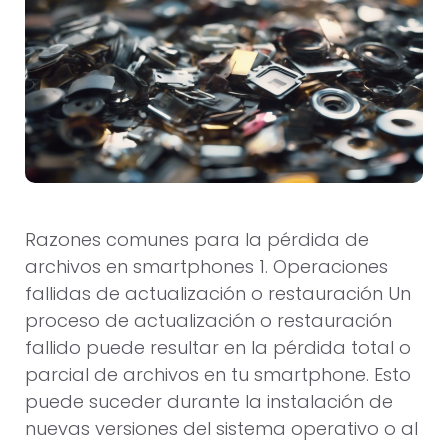
Razones comunes para la pérdida de
archivos en smartphones 1. Operaciones
fallidas de actualización o restauración Un
proceso de actualización o restauración
fallido puede resultar en la pérdida total o
parcial de archivos en tu smartphone. Esto
puede suceder durante la instalación de
nuevas versiones del sistema operativo o al