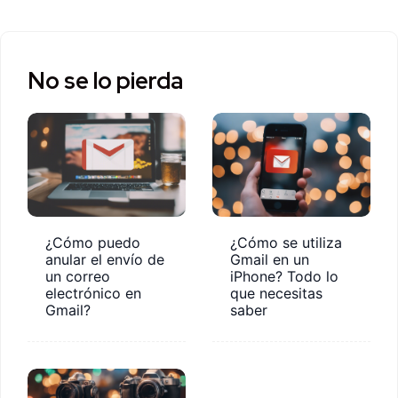
No se lo pierda
¿Cómo puedo
¿Cómo se utiliza
anular el envío de
Gmail en un
un correo
iPhone? Todo lo
electrónico en
que necesitas
Gmail?
saber