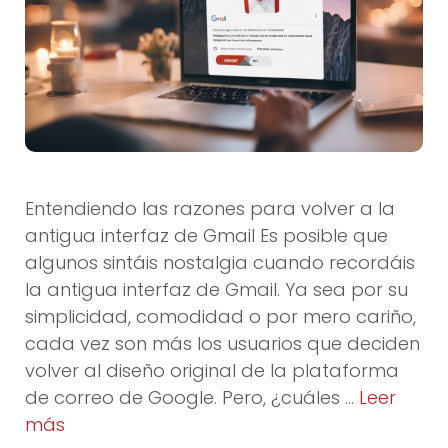
Entendiendo las razones para volver a la
antigua interfaz de Gmail Es posible que
algunos sintáis nostalgia cuando recordáis
la antigua interfaz de Gmail. Ya sea por su
simplicidad, comodidad o por mero cariño,
cada vez son más los usuarios que deciden
volver al diseño original de la plataforma
de correo de Google. Pero, ¿cuáles …
Leer
más