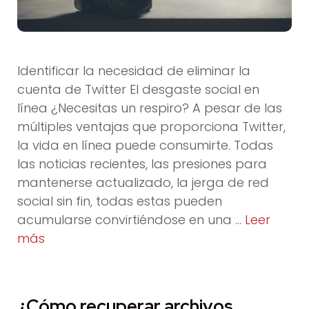
Identificar la necesidad de eliminar la
cuenta de Twitter El desgaste social en
línea ¿Necesitas un respiro? A pesar de las
múltiples ventajas que proporciona Twitter,
la vida en línea puede consumirte. Todas
las noticias recientes, las presiones para
mantenerse actualizado, la jerga de red
social sin fin, todas estas pueden
acumularse convirtiéndose en una …
Leer
más
¿Cómo recuperar archivos