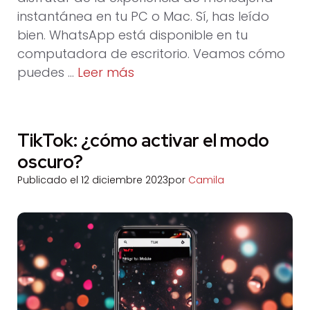
instantánea en tu PC o Mac. Sí, has leído
bien. WhatsApp está disponible en tu
computadora de escritorio. Veamos cómo
puedes …
Leer más
TikTok: ¿cómo activar el modo
oscuro?
Publicado el
12 diciembre 2023
por
Camila