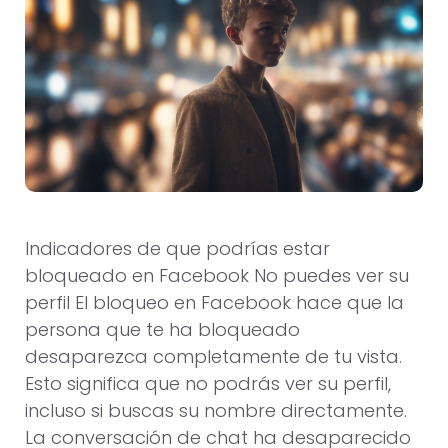
Indicadores de que podrías estar
bloqueado en Facebook No puedes ver su
perfil El bloqueo en Facebook hace que la
persona que te ha bloqueado
desaparezca completamente de tu vista.
Esto significa que no podrás ver su perfil,
incluso si buscas su nombre directamente.
La conversación de chat ha desaparecido