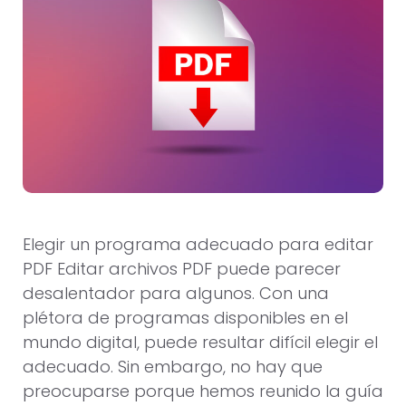
Elegir un programa adecuado para editar
PDF Editar archivos PDF puede parecer
desalentador para algunos. Con una
plétora de programas disponibles en el
mundo digital, puede resultar difícil elegir el
adecuado. Sin embargo, no hay que
preocuparse porque hemos reunido la guía