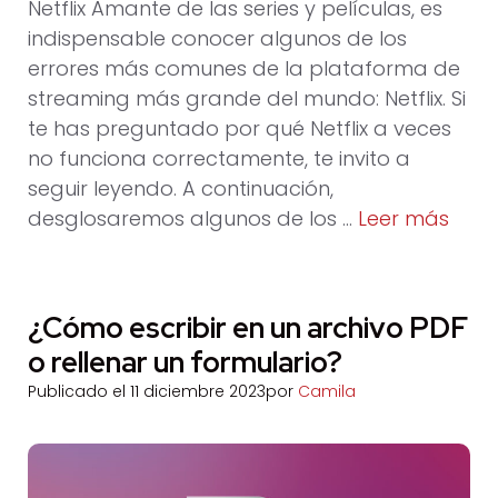
Netflix Amante de las series y películas, es
indispensable conocer algunos de los
errores más comunes de la plataforma de
streaming más grande del mundo: Netflix. Si
te has preguntado por qué Netflix a veces
no funciona correctamente, te invito a
seguir leyendo. A continuación,
desglosaremos algunos de los …
Leer más
¿Cómo escribir en un archivo PDF
o rellenar un formulario?
Publicado el
11 diciembre 2023
por
Camila