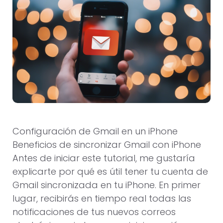
Configuración de Gmail en un iPhone
Beneficios de sincronizar Gmail con iPhone
Antes de iniciar este tutorial, me gustaría
explicarte por qué es útil tener tu cuenta de
Gmail sincronizada en tu iPhone. En primer
lugar, recibirás en tiempo real todas las
notificaciones de tus nuevos correos