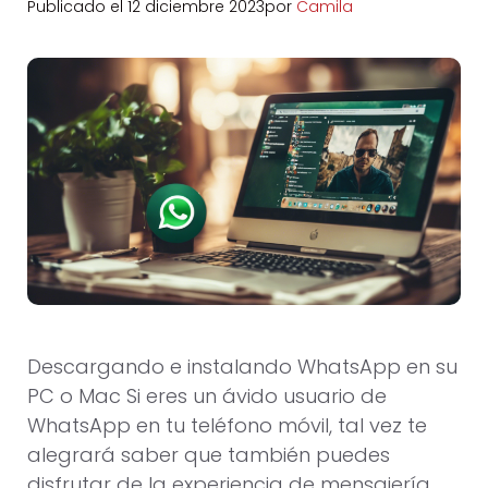
Publicado el
12 diciembre 2023
por
Camila
Descargando e instalando WhatsApp en su
PC o Mac Si eres un ávido usuario de
WhatsApp en tu teléfono móvil, tal vez te
alegrará saber que también puedes
disfrutar de la experiencia de mensajería