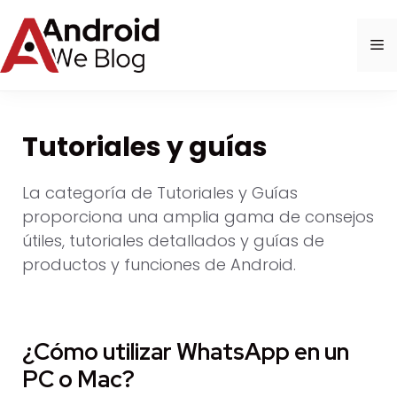
Saltar
al
M
contenido
Tutoriales y guías
La categoría de Tutoriales y Guías
proporciona una amplia gama de consejos
útiles, tutoriales detallados y guías de
productos y funciones de Android.
¿Cómo utilizar WhatsApp en un
PC o Mac?