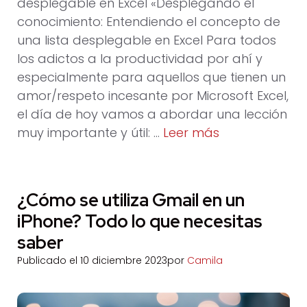
desplegable en Excel «Desplegando el
conocimiento: Entendiendo el concepto de
una lista desplegable en Excel Para todos
los adictos a la productividad por ahí y
especialmente para aquellos que tienen un
amor/respeto incesante por Microsoft Excel,
el día de hoy vamos a abordar una lección
muy importante y útil: …
Leer más
¿Cómo se utiliza Gmail en un
iPhone? Todo lo que necesitas
saber
Publicado el
10 diciembre 2023
por
Camila