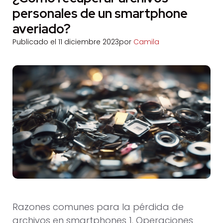
personales de un smartphone
averiado?
Publicado el
11 diciembre 2023
por
Camila
Razones comunes para la pérdida de
archivos en smartphones 1. Operaciones