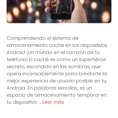
Comprendiendo el sistema de
almacenamiento caché en los dispositivos
Android ¡Un mundo en el corazón de tu
teléfono! El caché es como un superhéroe
secreto, escondido en las sombras, que
opera incansablemente para brindarte la
mejor experiencia de usuario posible en tu
Android. En palabras sencillas, es un
espacio de almacenamiento temporal en
tu dispositivo …
Leer más