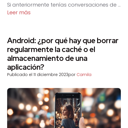
Si anteriormente tenías conversaciones de …
Leer más
Android: ¿por qué hay que borrar
regularmente la caché o el
almacenamiento de una
aplicación?
Publicado el
11 diciembre 2023
por
Camila