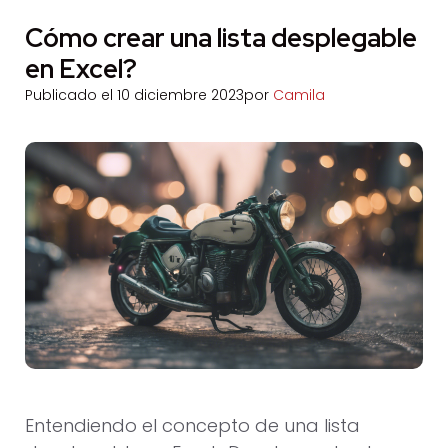
Cómo crear una lista desplegable
en Excel?
Publicado el
10 diciembre 2023
por
Camila
Entendiendo el concepto de una lista