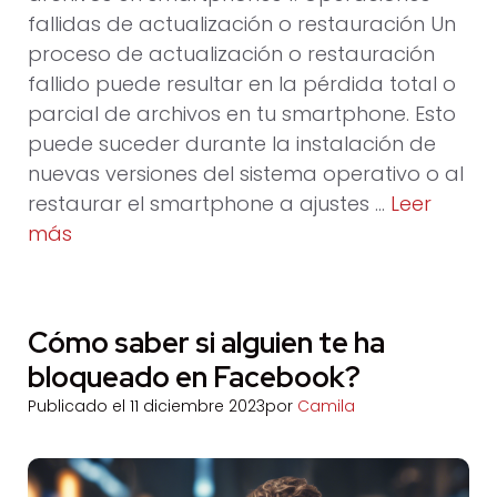
fallidas de actualización o restauración Un
proceso de actualización o restauración
fallido puede resultar en la pérdida total o
parcial de archivos en tu smartphone. Esto
puede suceder durante la instalación de
nuevas versiones del sistema operativo o al
restaurar el smartphone a ajustes …
Leer
más
Cómo saber si alguien te ha
bloqueado en Facebook?
Publicado el
11 diciembre 2023
por
Camila