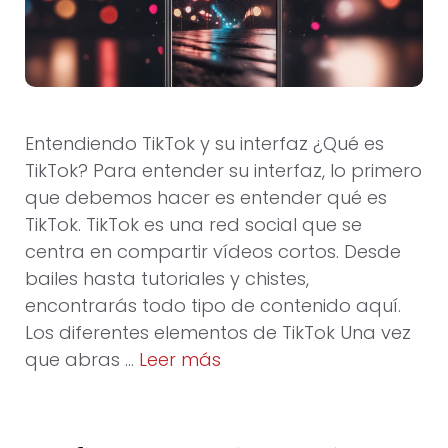
Entendiendo TikTok y su interfaz ¿Qué es
TikTok? Para entender su interfaz, lo primero
que debemos hacer es entender qué es
TikTok. TikTok es una red social que se
centra en compartir vídeos cortos. Desde
bailes hasta tutoriales y chistes,
encontrarás todo tipo de contenido aquí.
Los diferentes elementos de TikTok Una vez
que abras …
Leer más