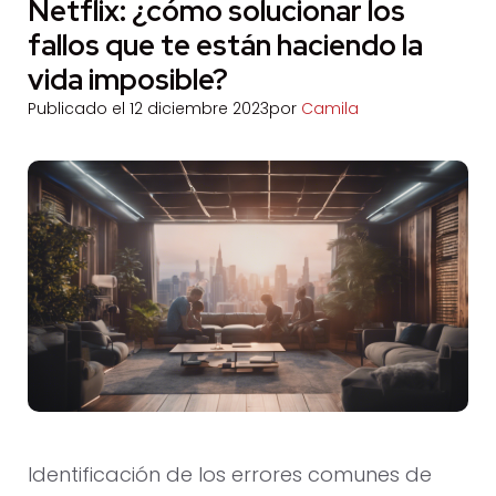
Netflix: ¿cómo solucionar los
fallos que te están haciendo la
vida imposible?
Publicado el
12 diciembre 2023
por
Camila
Identificación de los errores comunes de